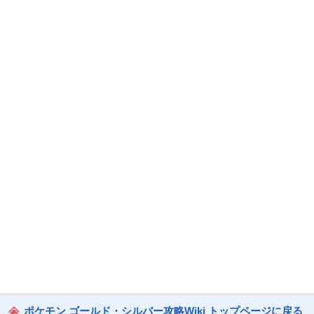
ポケモン ゴールド・シルバー攻略Wiki トップページに戻る