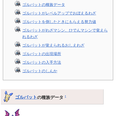
ゴルバットの種族データ
ゴルバットがレベルアップでおぼえるわざ
ゴルバットを倒したときにもらえる努力値
ゴルバットがわざマシン、ひでんマシンで覚えら
れるわざ
ゴルバットが覚えられるおしえわざ
ゴルバットの出現場所
ゴルバットの入手方法
ゴルバットのしんか
ゴルバット
の種族データ
†