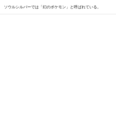
ソウルシルバーでは「幻のポケモン」と呼ばれている。