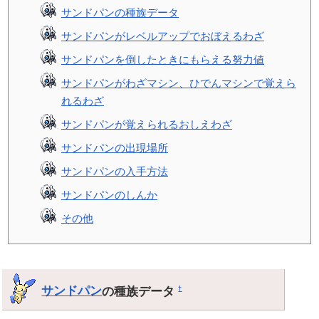
サンドパンの種族データ
サンドパンがレベルアップでおぼえるわざ
サンドパンを倒したときにもらえる努力値
サンドパンがわざマシン、ひでんマシンで覚えら
れるわざ
サンドパンが覚えられるおしえわざ
サンドパンの出現場所
サンドパンの入手方法
サンドパンのしんか
その他
サンドパン
の種族データ
†