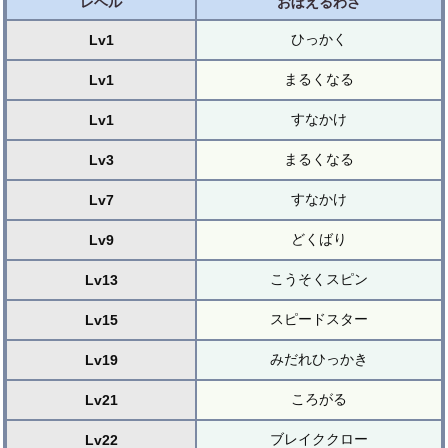
レベル
おぼえるわざ
ひっかく
Lv1
まるくなる
Lv1
すなかけ
Lv1
まるくなる
Lv3
すなかけ
Lv7
どくばり
Lv9
こうそくスピン
Lv13
スピードスター
Lv15
みだれひっかき
Lv19
ころがる
Lv21
ブレイククロー
Lv22