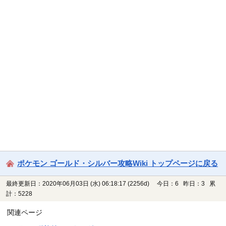
ポケモン ゴールド・シルバー攻略Wiki トップページに戻る
最終更新日：2020年06月03日 (水) 06:18:17
(2256d)
今日：6 昨日：3 累
計：5228
関連ページ