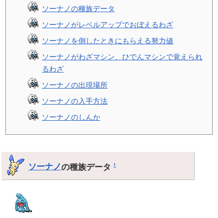
ソーナノの種族データ
ソーナノがレベルアップでおぼえるわざ
ソーナノを倒したときにもらえる努力値
ソーナノがわざマシン、ひでんマシンで覚えられ
るわざ
ソーナノの出現場所
ソーナノの入手方法
ソーナノのしんか
ソーナノ
の種族データ
†