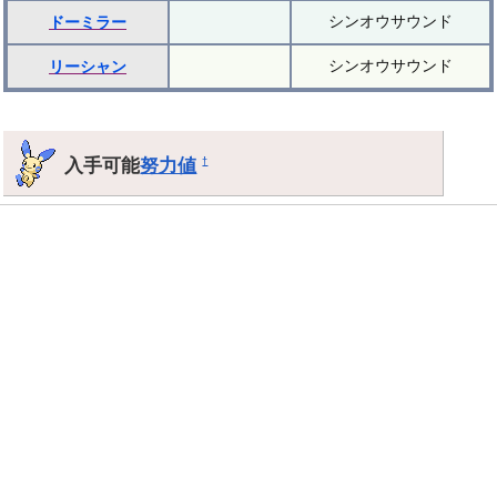
シンオウサウンド
ドーミラー
シンオウサウンド
リーシャン
入手可能
努力値
†