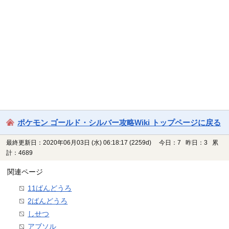
ポケモン ゴールド・シルバー攻略Wiki トップページに戻る
最終更新日：2020年06月03日 (水) 06:18:17
(2259d)
今日：7 昨日：3 累
計：4689
関連ページ
11ばんどうろ
2ばんどうろ
しせつ
アブソル