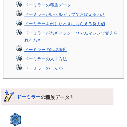
ドーミラーの種族データ
ドーミラーがレベルアップでおぼえるわざ
ドーミラーを倒したときにもらえる努力値
ドーミラーがわざマシン、ひでんマシンで覚えら
れるわざ
ドーミラーの出現場所
ドーミラーの入手方法
ドーミラーのしんか
ドーミラー
の種族データ
†