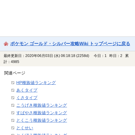
ポケモン ゴールド・シルバー攻略Wiki トップページに戻る
最終更新日：2020年06月03日 (水) 06:18:18
(2258d)
今日：1 昨日：2 累
計：4985
関連ページ
HP種族値ランキング
あくタイプ
くさタイプ
こうげき種族値ランキング
すばやさ種族値ランキング
とくこう種族値ランキング
とくせい