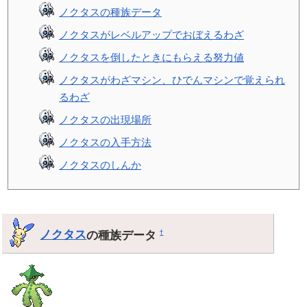
ノクタスの種族データ
ノクタスがレベルアップでおぼえるわざ
ノクタスを倒したときにもらえる努力値
ノクタスがわざマシン、ひでんマシンで覚えられ
るわざ
ノクタスの出現場所
ノクタスの入手方法
ノクタスのしんか
ノクタス
の種族データ
†