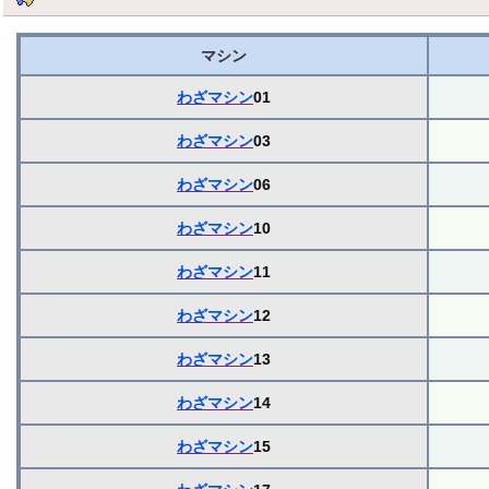
マシン
わざマシン
01
わざマシン
03
わざマシン
06
わざマシン
10
わざマシン
11
わざマシン
12
わざマシン
13
わざマシン
14
わざマシン
15