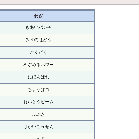
わざ
きあいパンチ
みずのはどう
どくどく
めざめるパワー
にほんばれ
ちょうはつ
れいとうビーム
ふぶき
はかいこうせん