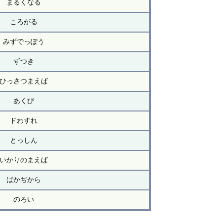
まるくなる
ころがる
みずでっぽう
ずつき
ひっさつまえば
あくび
ドわすれ
とっしん
いかりのまえば
ばかぢから
のろい