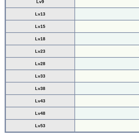
Lv9
Lv13
Lv15
Lv18
Lv23
Lv28
Lv33
Lv38
Lv43
Lv48
Lv53