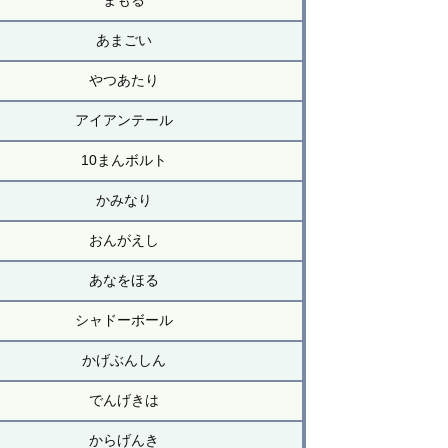
まもる
あまごい
やつあたり
アイアンテール
10まんボルト
かみなり
おんがえし
あなをほる
シャドーボール
かげぶんしん
でんげきは
からげんき