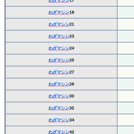
わざマシン
17
わざマシン
18
わざマシン
21
わざマシン
23
わざマシン
24
わざマシン
25
わざマシン
27
わざマシン
28
わざマシン
30
わざマシン
32
わざマシン
34
わざマシン
42