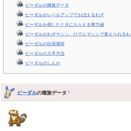
ビーダルの種族データ
ビーダルがレベルアップでおぼえるわざ
ビーダルを倒したときにもらえる努力値
ビーダルがわざマシン、ひでんマシンで覚えられるわ
ビーダルの出現場所
ビーダルの入手方法
ビーダルのしんか
ビーダル
の種族データ
†