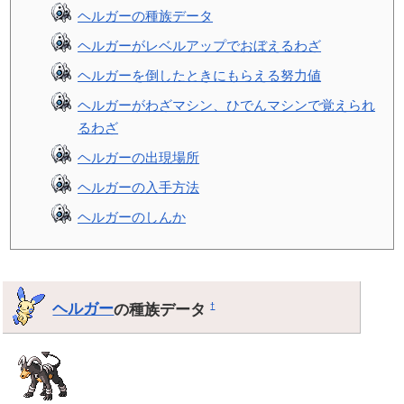
ヘルガーの種族データ
ヘルガーがレベルアップでおぼえるわざ
ヘルガーを倒したときにもらえる努力値
ヘルガーがわざマシン、ひでんマシンで覚えられ
るわざ
ヘルガーの出現場所
ヘルガーの入手方法
ヘルガーのしんか
ヘルガー
の種族データ
†