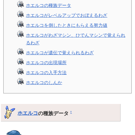
ホエルコの種族データ
ホエルコがレベルアップでおぼえるわざ
ホエルコを倒したときにもらえる努力値
ホエルコがわざマシン、ひでんマシンで覚えられ
るわざ
ホエルコが遺伝で覚えられるわざ
ホエルコの出現場所
ホエルコの入手方法
ホエルコのしんか
ホエルコ
の種族データ
†