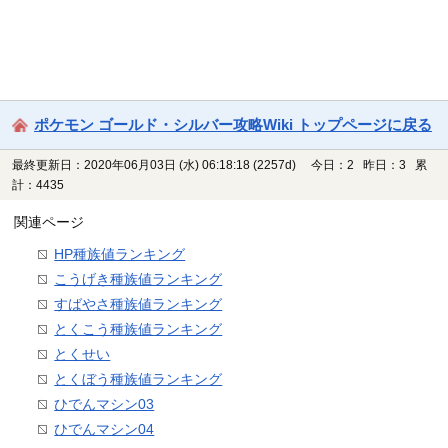
ポケモン ゴールド・シルバー攻略Wiki トップページに戻る
最終更新日：2020年06月03日 (水) 06:18:18
(2257d)
今日：2 昨日：3 累
計：4435
関連ページ
HP種族値ランキング
こうげき種族値ランキング
すばやさ種族値ランキング
とくこう種族値ランキング
とくせい
とくぼう種族値ランキング
ひでんマシン03
ひでんマシン04