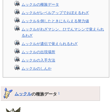
ムックルの種族データ
ムックルがレベルアップでおぼえるわざ
ムックルを倒したときにもらえる努力値
ムックルがわざマシン、ひでんマシンで覚えられ
るわざ
ムックルが遺伝で覚えられるわざ
ムックルの出現場所
ムックルの入手方法
ムックルのしんか
ムックル
の種族データ
†