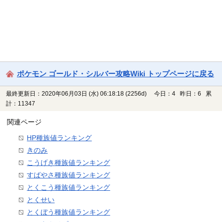
ポケモン ゴールド・シルバー攻略Wiki トップページに戻る
最終更新日：2020年06月03日 (水) 06:18:18
(2256d)
今日：4 昨日：6 累
計：11347
関連ページ
HP種族値ランキング
きのみ
こうげき種族値ランキング
すばやさ種族値ランキング
とくこう種族値ランキング
とくせい
とくぼう種族値ランキング