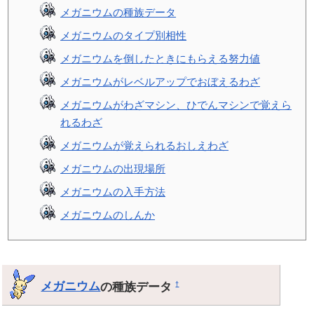
メガニウムの種族データ
メガニウムのタイプ別相性
メガニウムを倒したときにもらえる努力値
メガニウムがレベルアップでおぼえるわざ
メガニウムがわざマシン、ひでんマシンで覚えら
れるわざ
メガニウムが覚えられるおしえわざ
メガニウムの出現場所
メガニウムの入手方法
メガニウムのしんか
メガニウム
の種族データ
†