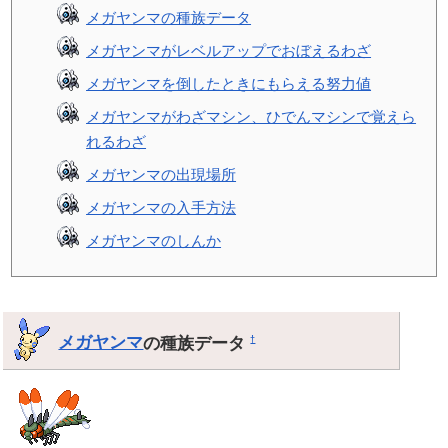
メガヤンマの種族データ
メガヤンマがレベルアップでおぼえるわざ
メガヤンマを倒したときにもらえる努力値
メガヤンマがわざマシン、ひでんマシンで覚えら
れるわざ
メガヤンマの出現場所
メガヤンマの入手方法
メガヤンマのしんか
メガヤンマ
の種族データ
†