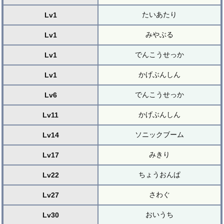
たいあたり
Lv1
みやぶる
Lv1
でんこうせっか
Lv1
かげぶんしん
Lv1
でんこうせっか
Lv6
かげぶんしん
Lv11
ソニックブーム
Lv14
みきり
Lv17
ちょうおんぱ
Lv22
さわぐ
Lv27
おいうち
Lv30