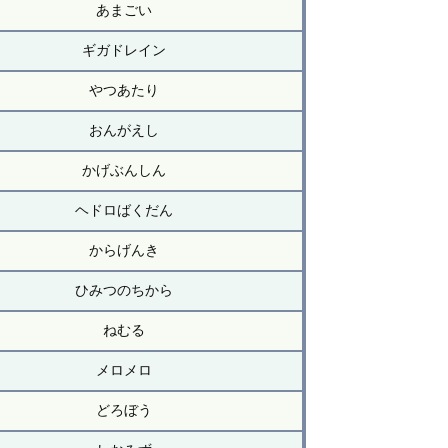
あまごい
ギガドレイン
やつあたり
おんがえし
かげぶんしん
ヘドロばくだん
からげんき
ひみつのちから
ねむる
メロメロ
どろぼう