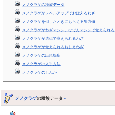
メノクラゲの種族データ
メノクラゲがレベルアップでおぼえるわざ
メノクラゲを倒したときにもらえる努力値
メノクラゲがわざマシン、ひでんマシンで覚えられる
メノクラゲが遺伝で覚えられるわざ
メノクラゲが覚えられるおしえわざ
メノクラゲの出現場所
メノクラゲの入手方法
メノクラゲのしんか
メノクラゲ
の種族データ
†