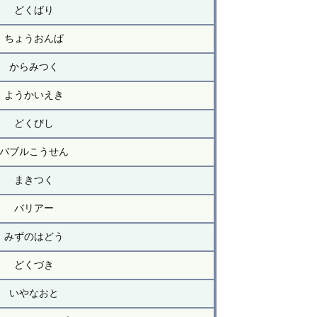
どくばり
ちょうおんぱ
からみつく
ようかいえき
どくびし
バブルこうせん
まきつく
バリアー
みずのはどう
どくづき
いやなおと