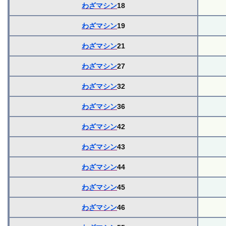
わざマシン
18
わざマシン
19
わざマシン
21
わざマシン
27
わざマシン
32
わざマシン
36
わざマシン
42
わざマシン
43
わざマシン
44
わざマシン
45
わざマシン
46