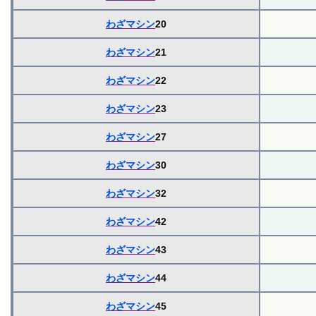
わざマシン
20
わざマシン
21
わざマシン
22
わざマシン
23
わざマシン
27
わざマシン
30
わざマシン
32
わざマシン
42
わざマシン
43
わざマシン
44
わざマシン
45