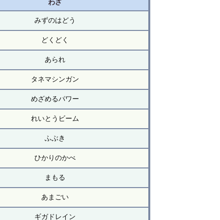
わざ
みずのはどう
どくどく
あられ
タネマシンガン
めざめるパワー
れいとうビーム
ふぶき
ひかりのかべ
まもる
あまごい
ギガドレイン