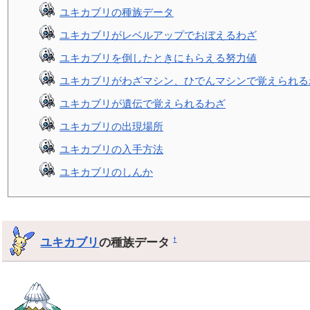
ユキカブリの種族データ
ユキカブリがレベルアップでおぼえるわざ
ユキカブリを倒したときにもらえる努力値
ユキカブリがわざマシン、ひでんマシンで覚えられる
ユキカブリが遺伝で覚えられるわざ
ユキカブリの出現場所
ユキカブリの入手方法
ユキカブリのしんか
ユキカブリ
の種族データ
†