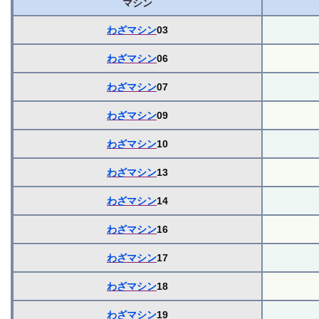
マシン
わざマシン
03
わざマシン
06
わざマシン
07
わざマシン
09
わざマシン
10
わざマシン
13
わざマシン
14
わざマシン
16
わざマシン
17
わざマシン
18
わざマシン
19