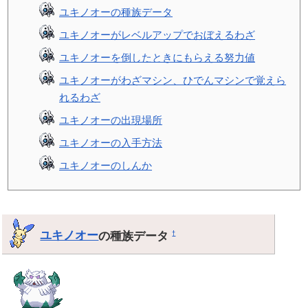
ユキノオーの種族データ
ユキノオーがレベルアップでおぼえるわざ
ユキノオーを倒したときにもらえる努力値
ユキノオーがわざマシン、ひでんマシンで覚えら
れるわざ
ユキノオーの出現場所
ユキノオーの入手方法
ユキノオーのしんか
ユキノオー
の種族データ
†