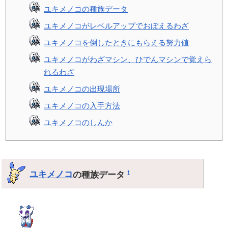
ユキメノコの種族データ
ユキメノコがレベルアップでおぼえるわざ
ユキメノコを倒したときにもらえる努力値
ユキメノコがわざマシン、ひでんマシンで覚えら
れるわざ
ユキメノコの出現場所
ユキメノコの入手方法
ユキメノコのしんか
ユキメノコ
の種族データ
†