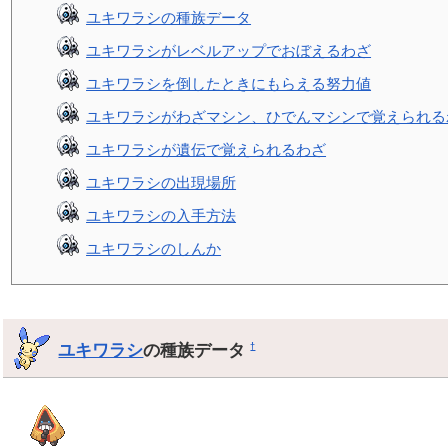
ユキワラシの種族データ
ユキワラシがレベルアップでおぼえるわざ
ユキワラシを倒したときにもらえる努力値
ユキワラシがわざマシン、ひでんマシンで覚えられる
ユキワラシが遺伝で覚えられるわざ
ユキワラシの出現場所
ユキワラシの入手方法
ユキワラシのしんか
ユキワラシ
の種族データ
†