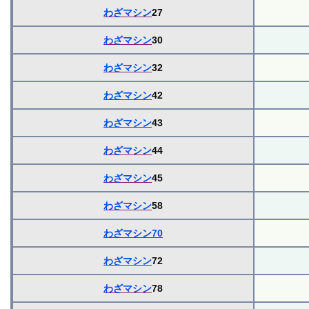
わざマシン
27
わざマシン
30
わざマシン
32
わざマシン
42
わざマシン
43
わざマシン
44
わざマシン
45
わざマシン
58
わざマシン70
わざマシン
72
わざマシン
78