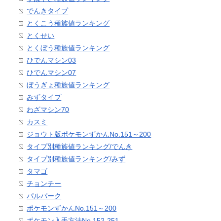
でんきタイプ
とくこう種族値ランキング
とくせい
とくぼう種族値ランキング
ひでんマシン03
ひでんマシン07
ぼうぎょ種族値ランキング
みずタイプ
わざマシン70
カスミ
ジョウト版ポケモンずかんNo.151～200
タイプ別種族値ランキング/でんき
タイプ別種族値ランキング/みず
タマゴ
チョンチー
パルパーク
ポケモンずかんNo.151～200
ポケモン入手方法No.152-251