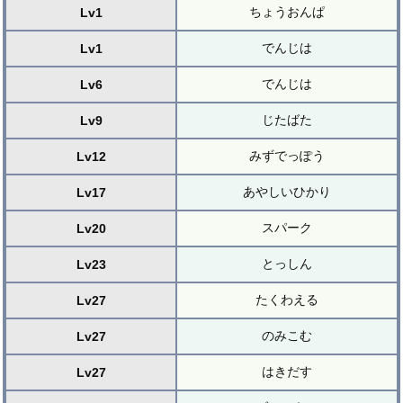
ちょうおんぱ
Lv1
でんじは
Lv1
でんじは
Lv6
じたばた
Lv9
みずでっぽう
Lv12
あやしいひかり
Lv17
スパーク
Lv20
とっしん
Lv23
たくわえる
Lv27
のみこむ
Lv27
はきだす
Lv27