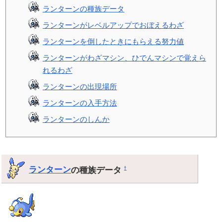
ランターンの種族データ
ランターンがレベルアップでおぼえるわざ
ランターンを倒したときにもらえる努力値
ランターンがわざマシン、ひでんマシンで覚えら
れるわざ
ランターンの出現場所
ランターンの入手方法
ランターンのしんか
ランターン
の種族データ
†