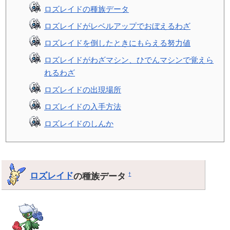
ロズレイドの種族データ
ロズレイドがレベルアップでおぼえるわざ
ロズレイドを倒したときにもらえる努力値
ロズレイドがわざマシン、ひでんマシンで覚えら
れるわざ
ロズレイドの出現場所
ロズレイドの入手方法
ロズレイドのしんか
ロズレイド
の種族データ
†