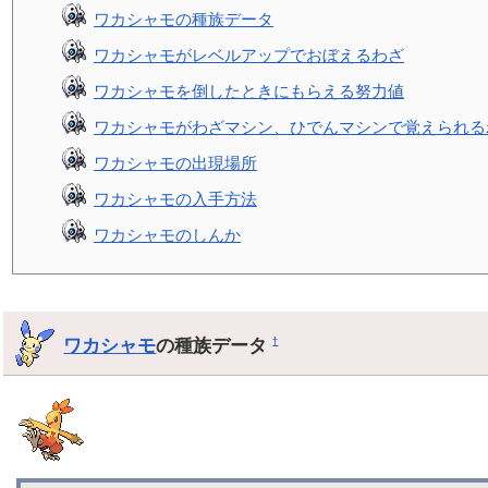
ワカシャモの種族データ
ワカシャモがレベルアップでおぼえるわざ
ワカシャモを倒したときにもらえる努力値
ワカシャモがわざマシン、ひでんマシンで覚えられる
ワカシャモの出現場所
ワカシャモの入手方法
ワカシャモのしんか
ワカシャモ
の種族データ
†