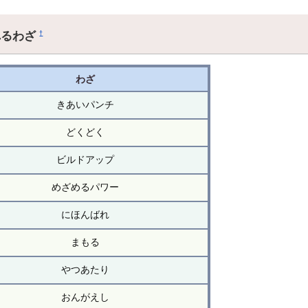
れるわざ
†
わざ
きあいパンチ
どくどく
ビルドアップ
めざめるパワー
にほんばれ
まもる
やつあたり
おんがえし