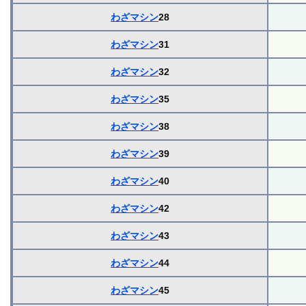
わざマシン
28
わざマシン
31
わざマシン
32
わざマシン
35
わざマシン
38
わざマシン
39
わざマシン
40
わざマシン
42
わざマシン
43
わざマシン
44
わざマシン
45