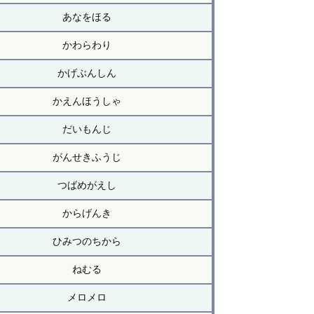
あなをほる
かわらわり
かげぶんしん
かえんほうしゃ
だいもんじ
がんせきふうじ
つばめがえし
からげんき
ひみつのちから
ねむる
メロメロ