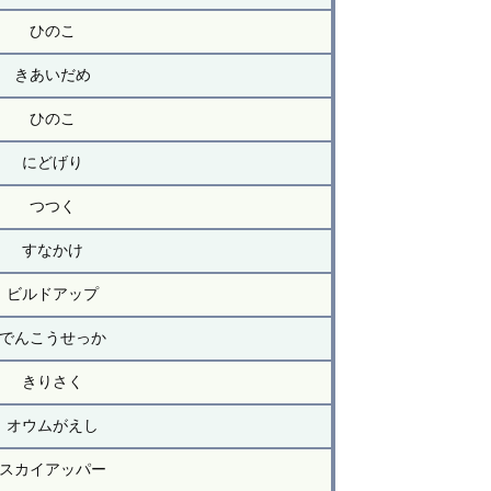
ひのこ
きあいだめ
ひのこ
にどげり
つつく
すなかけ
ビルドアップ
でんこうせっか
きりさく
オウムがえし
スカイアッパー