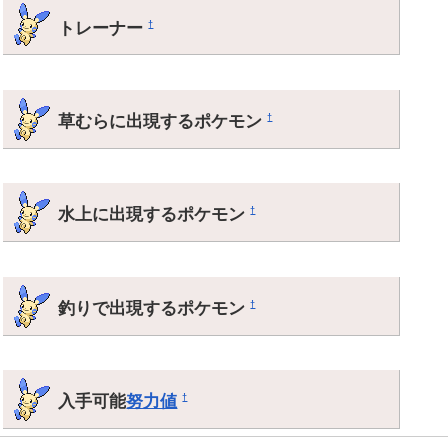
トレーナー
†
草むらに出現するポケモン
†
水上に出現するポケモン
†
釣りで出現するポケモン
†
入手可能
努力値
†