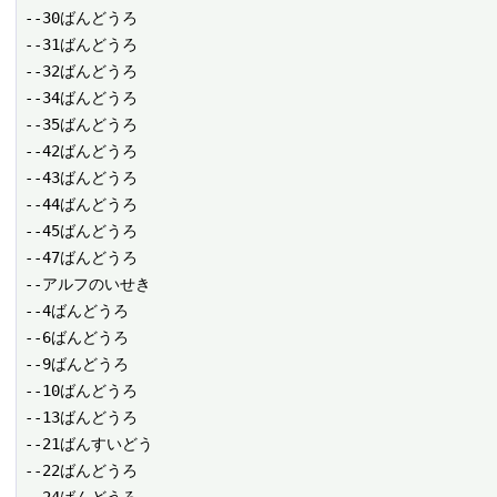
--30ばんどうろ

--31ばんどうろ

--32ばんどうろ

--34ばんどうろ

--35ばんどうろ

--42ばんどうろ

--43ばんどうろ

--44ばんどうろ

--45ばんどうろ

--47ばんどうろ

--アルフのいせき

--4ばんどうろ

--6ばんどうろ

--9ばんどうろ

--10ばんどうろ

--13ばんどうろ

--21ばんすいどう

--22ばんどうろ
