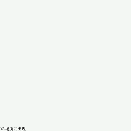
の場所に出現
