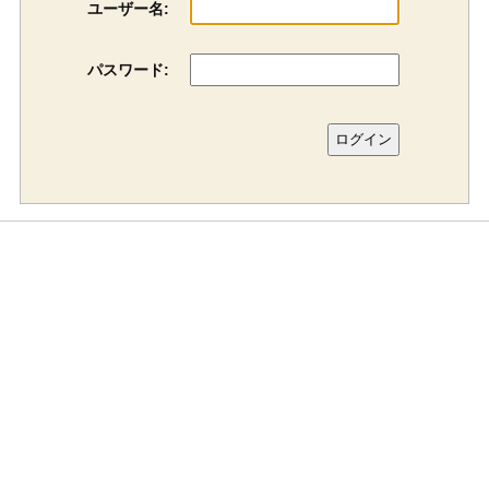
ユーザー名:
パスワード: