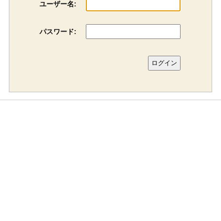
ユーザー名:
パスワード: