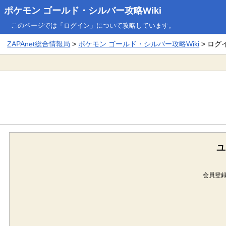
ポケモン ゴールド・シルバー攻略Wiki
このページでは「ログイン」について攻略しています。
ZAPAnet総合情報局
>
ポケモン ゴールド・シルバー攻略Wiki
> ログ
ユ
会員登