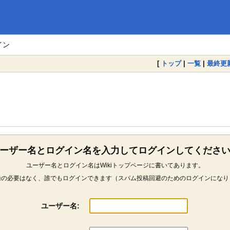
イン
[
トップ
|
一覧
|
最終更
ーザー名とログイン名を入力してログインしてくださ
ユーザー名とログイン名はWikiトップページに書いてあります。
録の必要はなく、誰でもログインできます（スパム投稿回避のためのログインになり
ユーザー名: