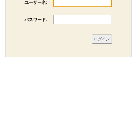
ユーザー名:
パスワード: