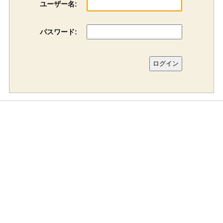
ユーザー名:
パスワード: