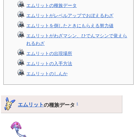
エムリットの種族データ
エムリットがレベルアップでおぼえるわざ
エムリットを倒したときにもらえる努力値
エムリットがわざマシン、ひでんマシンで覚えら
れるわざ
エムリットの出現場所
エムリットの入手方法
エムリットのしんか
エムリット
の種族データ
†