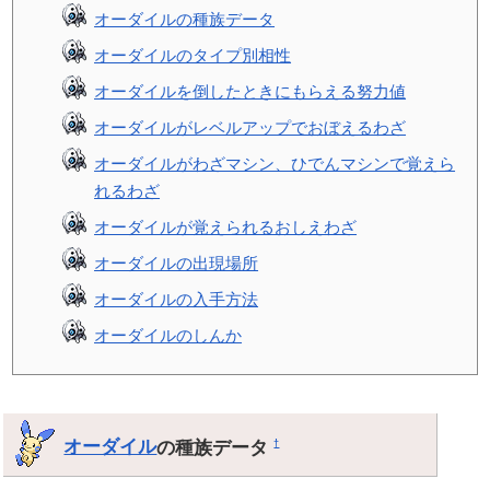
オーダイルの種族データ
オーダイルのタイプ別相性
オーダイルを倒したときにもらえる努力値
オーダイルがレベルアップでおぼえるわざ
オーダイルがわざマシン、ひでんマシンで覚えら
れるわざ
オーダイルが覚えられるおしえわざ
オーダイルの出現場所
オーダイルの入手方法
オーダイルのしんか
オーダイル
の種族データ
†