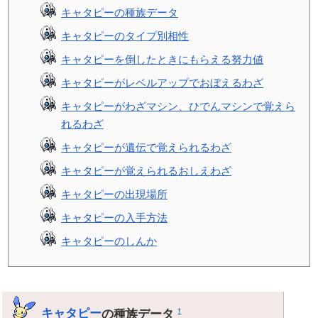
キャタピーの種族データ
キャタピーのタイプ別相性
キャタピーを倒したときにもらえる努力値
キャタピーがレベルアップでおぼえるわざ
キャタピーがわざマシン、ひでんマシンで覚えら
れるわざ
キャタピーが遺伝で覚えられるわざ
キャタピーが覚えられるおしえわざ
キャタピーの出現場所
キャタピーの入手方法
キャタピーのしんか
キャタピー
の種族データ
†