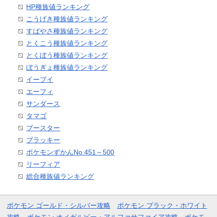
HP種族値ランキング
こうげき種族値ランキング
すばやさ種族値ランキング
とくこう種族値ランキング
とくぼう種族値ランキング
ぼうぎょ種族値ランキング
イーブイ
エーフィ
サンダース
タマゴ
ブースター
ブラッキー
ポケモンずかんNo.451～500
リーフィア
総合種族値ランキング
ポケモン ゴールド・シルバー攻略
ポケモン ブラック・ホワイト