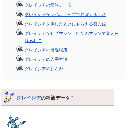
グレイシアの種族データ
グレイシアがレベルアップでおぼえるわざ
グレイシアを倒したときにもらえる努力値
グレイシアがわざマシン、ひでんマシンで覚えら
れるわざ
グレイシアの出現場所
グレイシアの入手方法
グレイシアのしんか
グレイシア
の種族データ
†