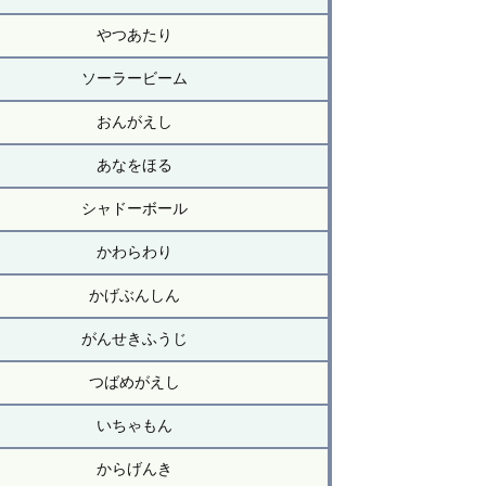
やつあたり
ソーラービーム
おんがえし
あなをほる
シャドーボール
かわらわり
かげぶんしん
がんせきふうじ
つばめがえし
いちゃもん
からげんき