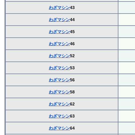
わざマシン
43
わざマシン
44
わざマシン
45
わざマシン
46
わざマシン
52
わざマシン
53
わざマシン
56
わざマシン
58
わざマシン
62
わざマシン
63
わざマシン
64