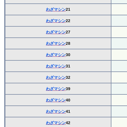
わざマシン
21
わざマシン
22
わざマシン
27
わざマシン
28
わざマシン
30
わざマシン
31
わざマシン
32
わざマシン
39
わざマシン
40
わざマシン
41
わざマシン
42