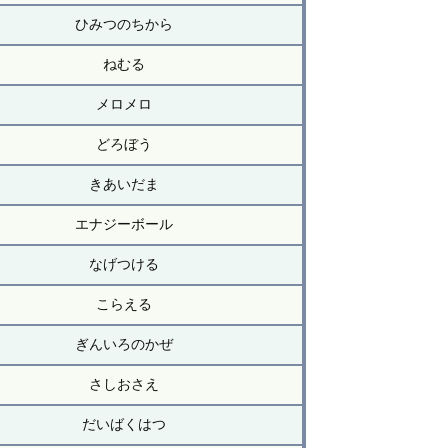
ひみつのちから
ねむる
メロメロ
どろぼう
きあいだま
エナジーボール
なげつける
こらえる
ぎんいろのかぜ
さしおさえ
だいばくはつ