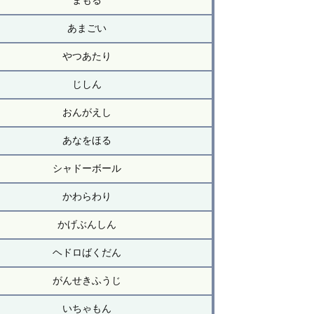
まもる
あまごい
やつあたり
じしん
おんがえし
あなをほる
シャドーボール
かわらわり
かげぶんしん
ヘドロばくだん
がんせきふうじ
いちゃもん