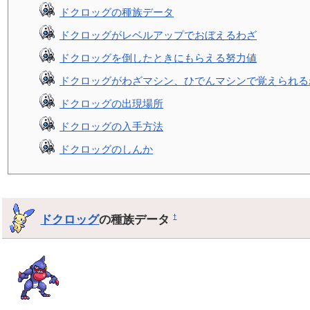
ドクロッグの種族データ
ドクロッグがレベルアップでおぼえるわざ
ドクロッグを倒したときにもらえる努力値
ドクロッグがわざマシン、ひでんマシンで覚えられる
ドクロッグの出現場所
ドクロッグの入手方法
ドクロッグのしんか
ドクロッグ
の種族データ
†