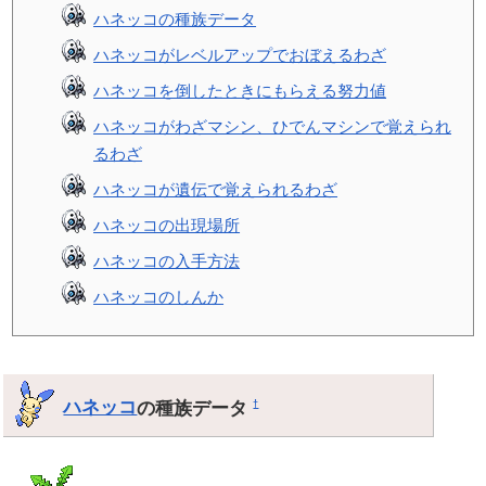
ハネッコの種族データ
ハネッコがレベルアップでおぼえるわざ
ハネッコを倒したときにもらえる努力値
ハネッコがわざマシン、ひでんマシンで覚えられ
るわざ
ハネッコが遺伝で覚えられるわざ
ハネッコの出現場所
ハネッコの入手方法
ハネッコのしんか
ハネッコ
の種族データ
†