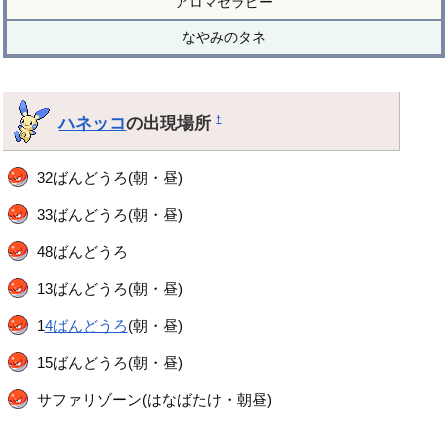
アロマセラピー
なやみのタネ
ハネッコ
の出現場所
†
32ばんどうろ(朝・昼)
33ばんどうろ(朝・昼)
48ばんどうろ
13ばんどうろ(朝・昼)
1
4ばんどうろ
(朝・昼)
15ばんどうろ(朝・昼)
サファリゾーン(はなばたけ・朝昼)