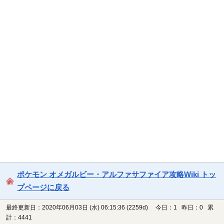
ポケモン オメガルビー・アルファサファイア攻略Wiki トッ
プページに戻る
最終更新日：2020年06月03日 (水) 06:15:36
(2259d)
今日：1 昨日：0 累
計：4441