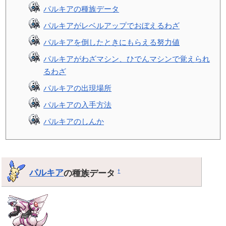
パルキアの種族データ
パルキアがレベルアップでおぼえるわざ
パルキアを倒したときにもらえる努力値
パルキアがわざマシン、ひでんマシンで覚えられ
るわざ
パルキアの出現場所
パルキアの入手方法
パルキアのしんか
パルキア
の種族データ
†