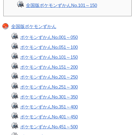
全国版ポケモンずかんNo.101～150
全国版ポケモンずかん
ポケモンずかんNo.001～050
ポケモンずかんNo.051～100
ポケモンずかんNo.101～150
ポケモンずかんNo.151～200
ポケモンずかんNo.201～250
ポケモンずかんNo.251～300
ポケモンずかんNo.301～350
ポケモンずかんNo.351～400
ポケモンずかんNo.401～450
ポケモンずかんNo.451～500