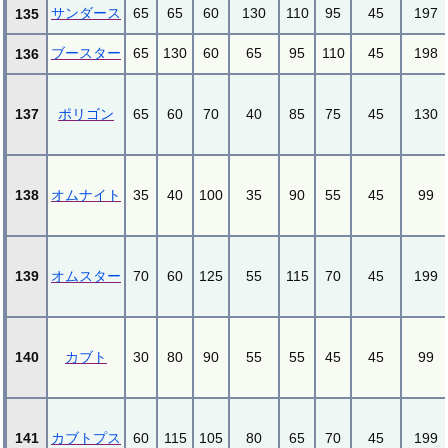
サンダース
65
65
60
130
110
95
45
197
135
ブースター
65
130
60
65
95
110
45
198
136
137
ポリゴン
65
60
70
40
85
75
45
130
138
オムナイト
35
40
100
35
90
55
45
99
139
オムスター
70
60
125
55
115
70
45
199
140
カブト
30
80
90
55
55
45
45
99
141
カブトプス
60
115
105
80
65
70
45
199