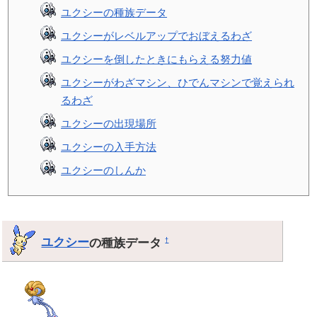
ユクシーの種族データ
ユクシーがレベルアップでおぼえるわざ
ユクシーを倒したときにもらえる努力値
ユクシーがわざマシン、ひでんマシンで覚えられ
るわざ
ユクシーの出現場所
ユクシーの入手方法
ユクシーのしんか
ユクシー
の種族データ
†