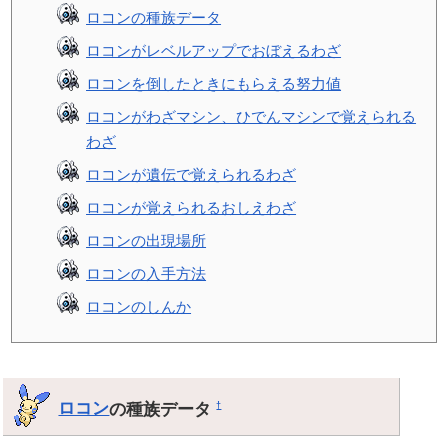
ロコンの種族データ
ロコンがレベルアップでおぼえるわざ
ロコンを倒したときにもらえる努力値
ロコンがわざマシン、ひでんマシンで覚えられる
わざ
ロコンが遺伝で覚えられるわざ
ロコンが覚えられるおしえわざ
ロコンの出現場所
ロコンの入手方法
ロコンのしんか
ロコン
の種族データ
†