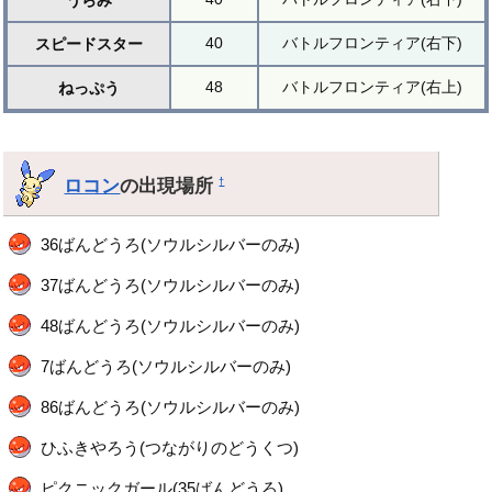
うらみ
40
バトルフロンティア(右下)
スピードスター
48
バトルフロンティア(右上)
ねっぷう
ロコン
の出現場所
†
36ばんどうろ(ソウルシルバーのみ)
37ばんどうろ(ソウルシルバーのみ)
48ばんどうろ(ソウルシルバーのみ)
7ばんどうろ(ソウルシルバーのみ)
86ばんどうろ(ソウルシルバーのみ)
ひふきやろう(つながりのどうくつ)
ピクニックガール(35ばんどうろ)