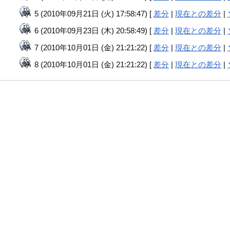
5 (2010年09月21日 (火) 17:58:47) [
差分
|
現在との差分
|
6 (2010年09月23日 (木) 20:58:49) [
差分
|
現在との差分
|
7 (2010年10月01日 (金) 21:21:22) [
差分
|
現在との差分
|
8 (2010年10月01日 (金) 21:21:22) [
差分
|
現在との差分
|