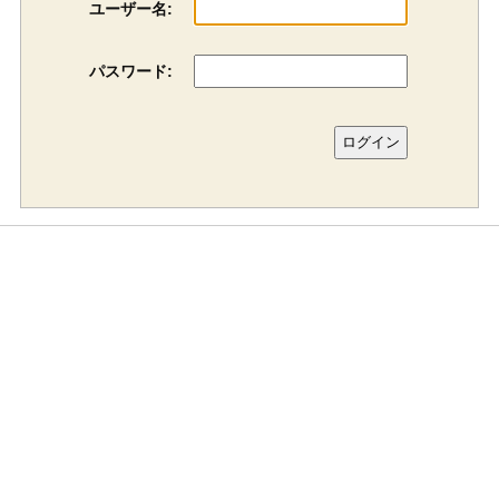
ユーザー名:
パスワード: