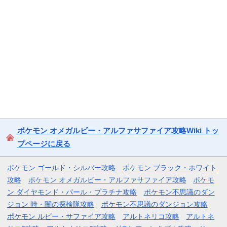
ポケモン オメガルビー・アルファサファイア攻略Wiki トッ
プページに戻る
ポケモン ゴールド・シルバー攻略
ポケモン ブラック・ホワイト
攻略
ポケモン オメガルビー・アルファサファイア攻略
ポケモ
ン ダイヤモンド・パール・プラチナ攻略
ポケモン不思議のダン
ジョン 時・闇の探検隊攻略
ポケモン不思議のダンジョン攻略
ポケモン ルビー・サファイア攻略
アルトネリコ攻略
アルトネ