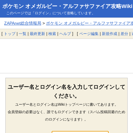
ポケモン オメガルビー・アルファサファイア攻略Wiki
このページでは「ログイン」について攻略しています。
ZAPAnet総合情報局
>
ポケモン オメガルビー・アルファサファイア攻略
[
トップ
|
一覧
|
最終更新
|
検索
|
ヘルプ
] [
ページ編集
|
新規作成
|
差分
|
ユーザー名とログイン名を入力してログインして
ください。
ユーザー名とログイン名はWikiトップページに書いてあります。
会員登録の必要はなく、誰でもログインできます（スパム投稿回避のため
のログインになります）。