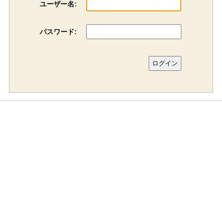
ユーザー名:
パスワード: