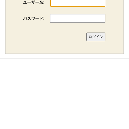
ユーザー名:
パスワード: