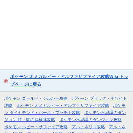
ポケモン オメガルビー・アルファサファイア攻略Wiki トッ
プページに戻る
ポケモン ゴールド・シルバー攻略
ポケモン ブラック・ホワイト
攻略
ポケモン オメガルビー・アルファサファイア攻略
ポケモ
ン ダイヤモンド・パール・プラチナ攻略
ポケモン不思議のダン
ジョン 時・闇の探検隊攻略
ポケモン不思議のダンジョン攻略
ポケモン ルビー・サファイア攻略
アルトネリコ攻略
アルトネ