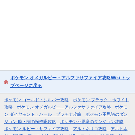
ポケモン オメガルビー・アルファサファイア攻略Wiki トッ
プページに戻る
ポケモン ゴールド・シルバー攻略
ポケモン ブラック・ホワイト
攻略
ポケモン オメガルビー・アルファサファイア攻略
ポケモ
ン ダイヤモンド・パール・プラチナ攻略
ポケモン不思議のダン
ジョン 時・闇の探検隊攻略
ポケモン不思議のダンジョン攻略
ポケモン ルビー・サファイア攻略
アルトネリコ攻略
アルトネ