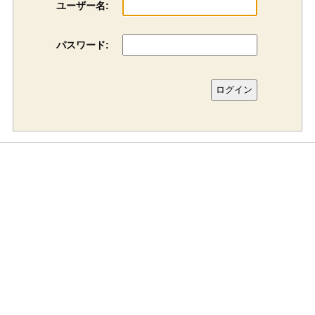
ユーザー名:
パスワード: