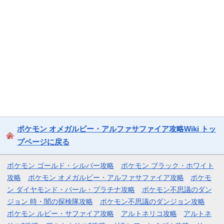
ポケモン オメガルビー・アルファサファイア攻略Wiki トッ
プページに戻る
ポケモン ゴールド・シルバー攻略
ポケモン ブラック・ホワイト
攻略
ポケモン オメガルビー・アルファサファイア攻略
ポケモ
ン ダイヤモンド・パール・プラチナ攻略
ポケモン不思議のダン
ジョン 時・闇の探検隊攻略
ポケモン不思議のダンジョン攻略
ポケモン ルビー・サファイア攻略
アルトネリコ攻略
アルトネ