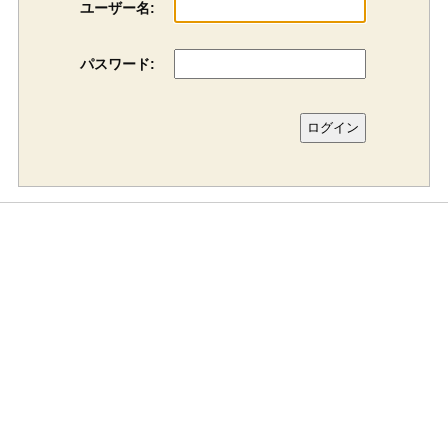
ユーザー名:
パスワード: