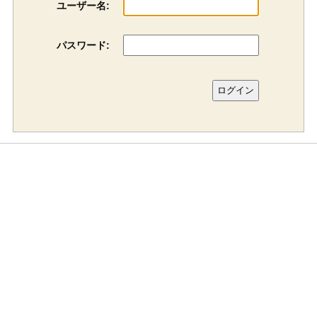
ユーザー名:
パスワード: