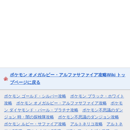
ポケモン オメガルビー・アルファサファイア攻略Wiki トッ
プページに戻る
ポケモン ゴールド・シルバー攻略
ポケモン ブラック・ホワイト
攻略
ポケモン オメガルビー・アルファサファイア攻略
ポケモ
ン ダイヤモンド・パール・プラチナ攻略
ポケモン不思議のダン
ジョン 時・闇の探検隊攻略
ポケモン不思議のダンジョン攻略
ポケモン ルビー・サファイア攻略
アルトネリコ攻略
アルトネ