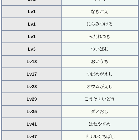
なきごえ
Lv1
にらみつける
Lv1
みだれづき
Lv1
ついばむ
Lv3
おいうち
Lv13
つばめがえし
Lv17
オウムがえし
Lv23
こうそくいどう
Lv29
ダメおし
Lv35
はねやすめ
Lv41
ドリルくちばし
Lv47