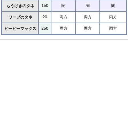
150
闇
闇
闇
もうげきのタネ
20
両方
両方
両方
ワープのタネ
250
両方
両方
両方
ピーピーマックス