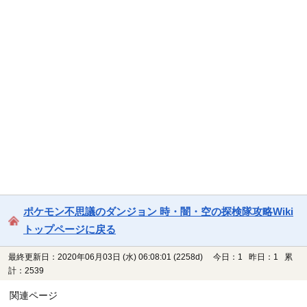
ポケモン不思議のダンジョン 時・闇・空の探検隊攻略Wiki
トップページに戻る
最終更新日：2020年06月03日 (水) 06:08:01
(2258d)
今日：1 昨日：1 累
計：2539
関連ページ