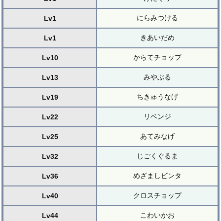
にらみつける
Lv1
きあいだめ
Lv1
からてチョップ
Lv10
みやぶる
Lv13
ちきゅうなげ
Lv19
リベンジ
Lv22
あてみなげ
Lv25
じごくぐるま
Lv32
めざましビンタ
Lv36
クロスチョップ
Lv40
こわいかお
Lv44