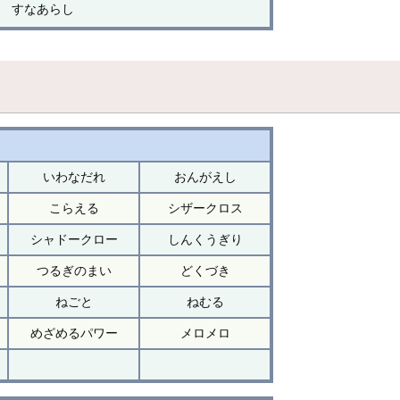
すなあらし
いわなだれ
おんがえし
こらえる
シザークロス
シャドークロー
しんくうぎり
つるぎのまい
どくづき
ねごと
ねむる
めざめるパワー
メロメロ