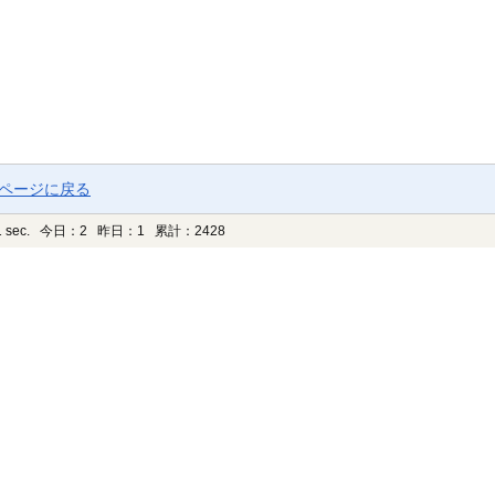
プページに戻る
 sec.
今日：2 昨日：1 累計：2428