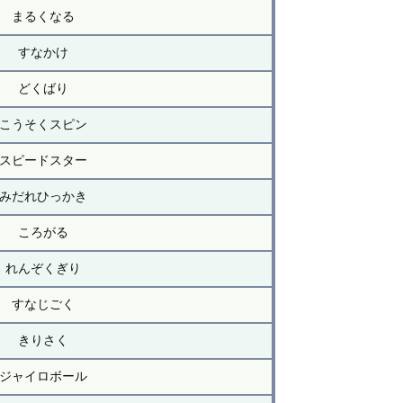
まるくなる
すなかけ
どくばり
こうそくスピン
スピードスター
みだれひっかき
ころがる
れんぞくぎり
すなじごく
きりさく
ジャイロボール